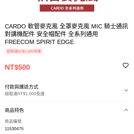
CARDO 軟管麥克風 全罩麥克風 MIC 騎士通訊
對講機配件 安全帽配件 全系列通用
FREECOM SPIRIT EDGE
超取滿NT$1,000免運
NT$500
付款與運送方式
超取滿NT$1,000免運
付款方式
商品特色
信用卡一次付款
商品編號
超商取貨付款
11530475