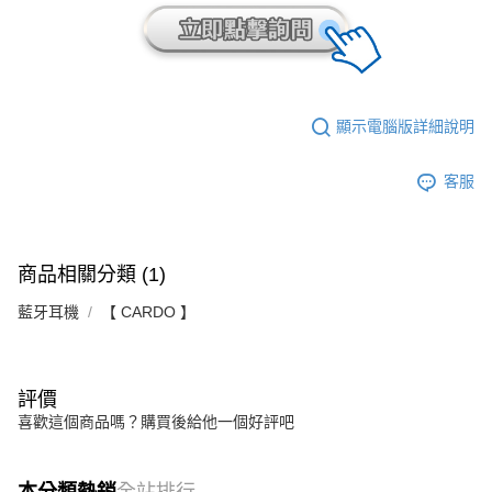
顯示電腦版詳細說明
客服
商品相關分類 (1)
藍牙耳機
【 CARDO 】
評價
喜歡這個商品嗎？購買後給他一個好評吧