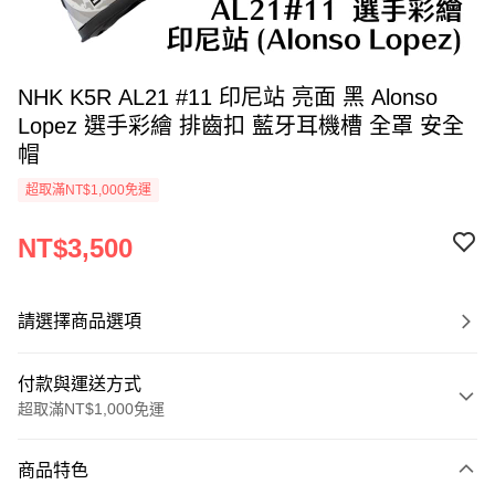
NHK K5R AL21 #11 印尼站 亮面 黑 Alonso
Lopez 選手彩繪 排齒扣 藍牙耳機槽 全罩 安全
帽
超取滿NT$1,000免運
NT$3,500
請選擇商品選項
付款與運送方式
超取滿NT$1,000免運
付款方式
商品特色
信用卡一次付款