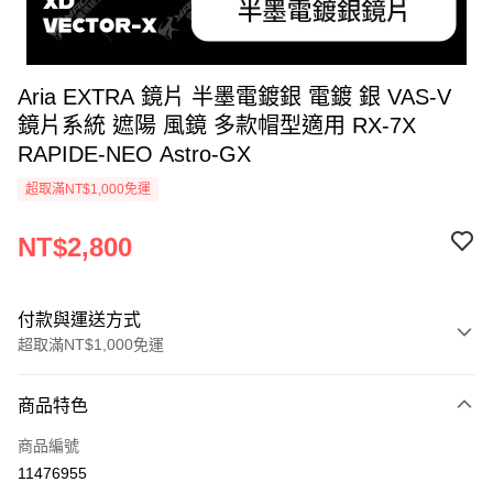
Aria EXTRA 鏡片 半墨電鍍銀 電鍍 銀 VAS-V
鏡片系統 遮陽 風鏡 多款帽型適用 RX-7X
RAPIDE-NEO Astro-GX
超取滿NT$1,000免運
NT$2,800
付款與運送方式
超取滿NT$1,000免運
付款方式
商品特色
信用卡一次付款
商品編號
超商取貨付款
11476955