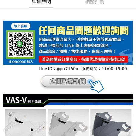
詳細說明
相關推薦