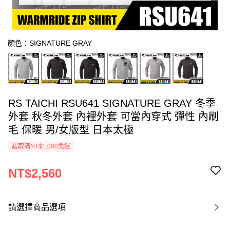
顏色：SIGNATURE GRAY
RS TAICHI RSU641 SIGNATURE GRAY 冬季
外套 秋冬外套 內裡外套 可當內穿式 彈性 內刷
毛 保暖 男/女版型 日本太極
超取滿NT$1,000免運
NT$2,560
請選擇商品選項