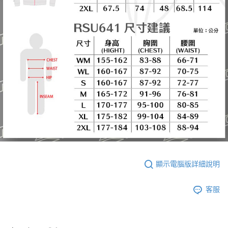
顯示電腦版詳細說明
客服