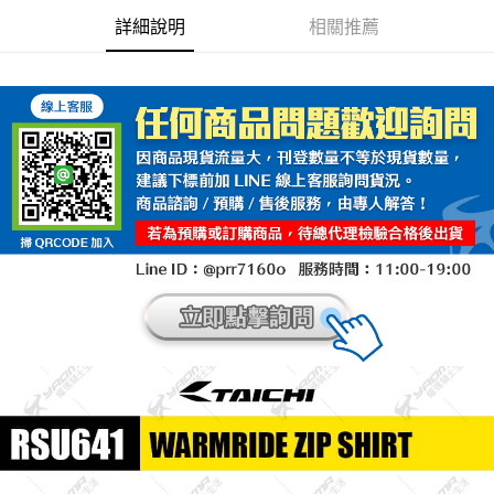
每筆NT$100，滿NT$1,000(含以上)免運費
詳細說明
相關推薦