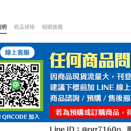
說明
商品規格
相關推薦