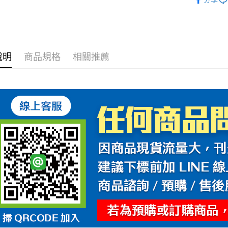
說明
商品規格
相關推薦