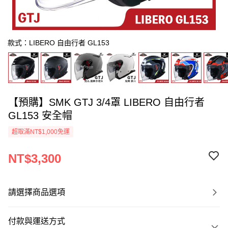
款式：LIBERO 自由行者 GL153
【預購】SMK GTJ 3/4罩 LIBERO 自由行者
GL153 安全帽
超取滿NT$1,000免運
NT$3,300
請選擇商品選項
付款與運送方式