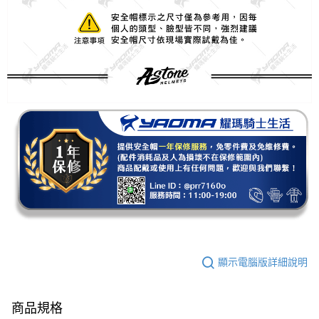
顯示電腦版詳細說明
商品規格