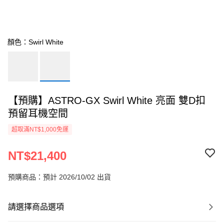
顏色：Swirl White
【預購】ASTRO-GX Swirl White 亮面 雙D扣
預留耳機空間
超取滿NT$1,000免運
NT$21,400
預購商品：預計 2026/10/02 出貨
請選擇商品選項