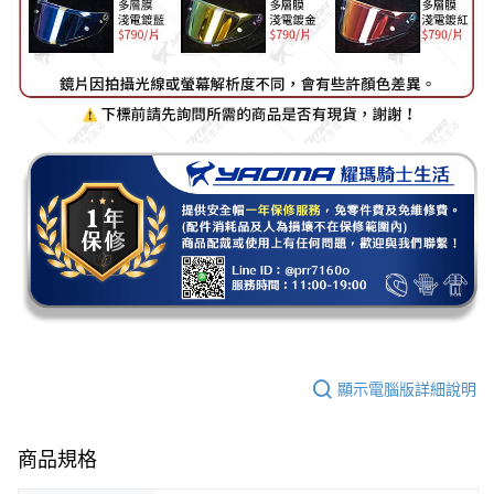
顯示電腦版詳細說明
商品規格