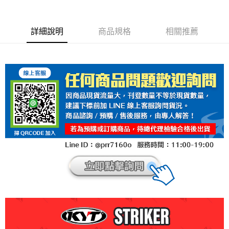
每筆NT$100，滿NT$1,000(含以上)免運費
詳細說明
商品規格
相關推薦