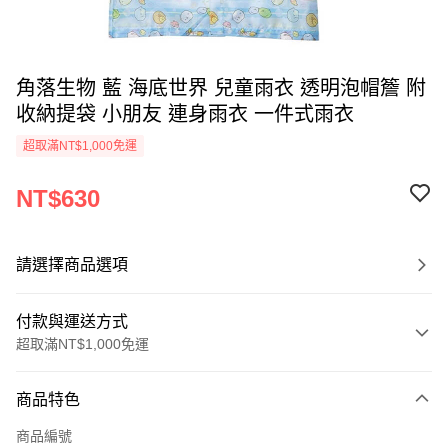
角落生物 藍 海底世界 兒童雨衣 透明泡帽簷 附
收納提袋 小朋友 連身雨衣 一件式雨衣
超取滿NT$1,000免運
NT$630
請選擇商品選項
付款與運送方式
超取滿NT$1,000免運
付款方式
商品特色
信用卡一次付款
商品編號