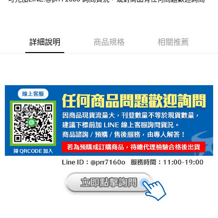
詳細說明
商品規格
相關推薦