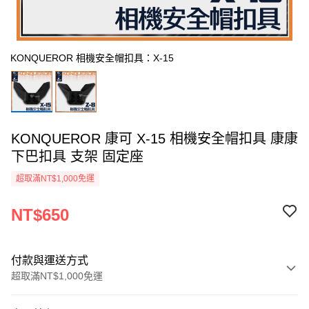
KONQUEROR 相機安全帽扣具：X-15
KONQUEROR 康可 X-15 相機安全帽扣具 康康
下巴扣具 支架 固定座
超取滿NT$1,000免運
NT$650
付款與運送方式
超取滿NT$1,000免運
付款方式