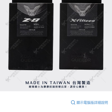
顯示電腦版詳細說明