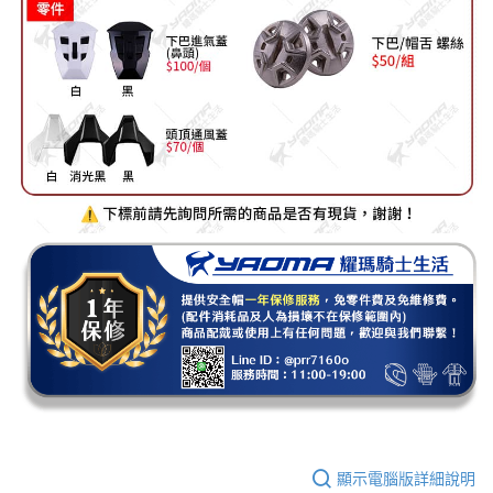
顯示電腦版詳細說明