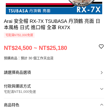
Arai 安全帽 RX-7X TSUBASA 丹頂鶴 亮面 日
本風格 日式 進口帽 全罩 RX7X
宅配滿NT$1,000免運
NT$24,500 ~ NT$25,180
預購商品：預計 30 個工作天出貨
請選擇商品選項
付款與運送方式
宅配滿NT$1,000免運
付款方式
商品特色
信用卡一次付款