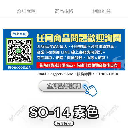
詳細說明
商品規格
相關推薦