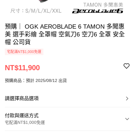
預購｜ OGK AEROBLADE 6 TAMON 多聞惠
美 選手彩繪 全罩帽 空氣刀6 空刀6 全罩 安全
帽 公司貨
宅配滿NT$1,000免運
NT$11,900
預購商品：預計 2025/08/12 出貨
請選擇商品選項
付款與運送方式
宅配滿NT$1,000免運
付款方式