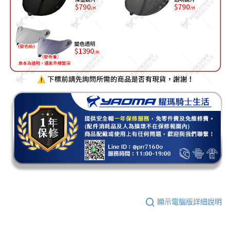
顯示電腦版詳細說明