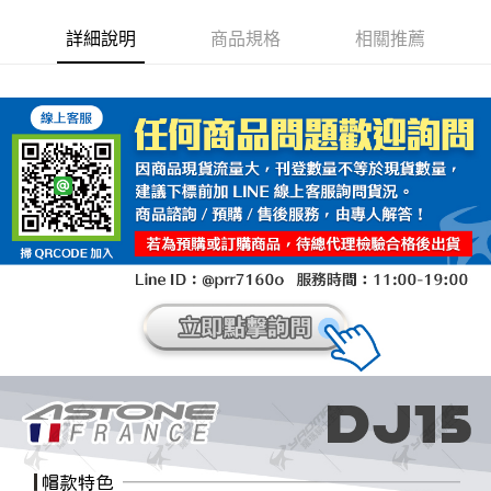
詳細說明
商品規格
相關推薦