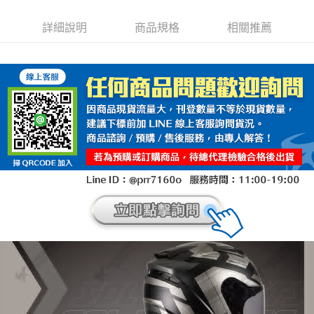
詳細說明
商品規格
相關推薦