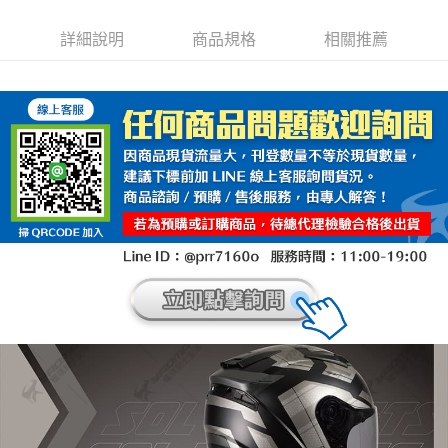
詳細說明
商品規格
相關推薦