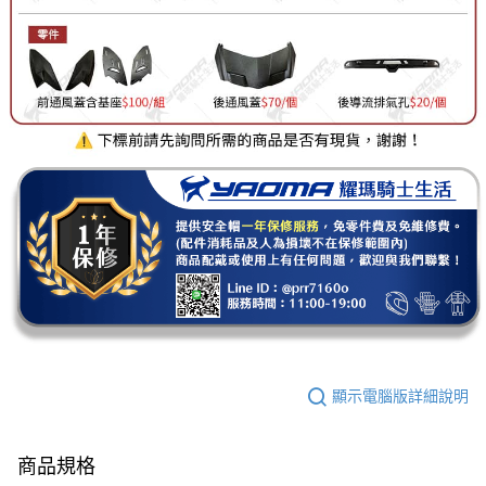
顯示電腦版詳細說明
商品規格