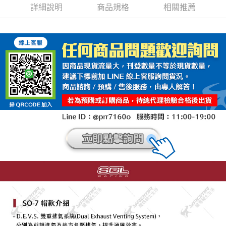
詳細說明
商品規格
相關推薦