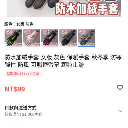
顏色：女版 灰色
防水加絨手套 女版 灰色 保暖手套 秋冬季 防寒
彈性 防風 可觸控螢幕 顆粒止滑
超取滿NT$1,000免運
NT$99
付款與運送方式
超取滿NT$1,000免運
付款方式