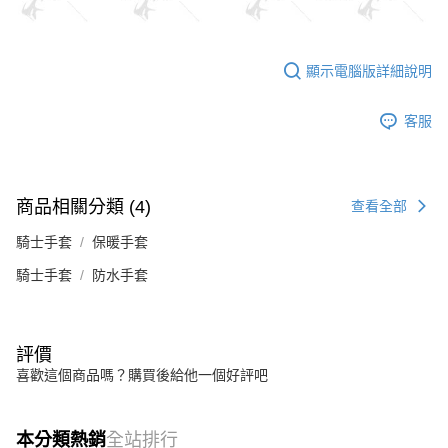
顯示電腦版詳細說明
客服
商品相關分類 (4)
查看全部
騎士手套
保暖手套
騎士手套
防水手套
評價
喜歡這個商品嗎？購買後給他一個好評吧
本分類熱銷
全站排行