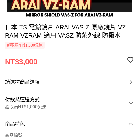
日本 TS 電鍍鏡片 ARAI VAS-Z 原廠鏡片 VZ-
RAM VZRAM 適用 VASZ 防紫外線 防撥水
超取滿NT$1,000免運
NT$3,000
請選擇商品選項
付款與運送方式
超取滿NT$1,000免運
付款方式
商品特色
信用卡一次付款
商品編號