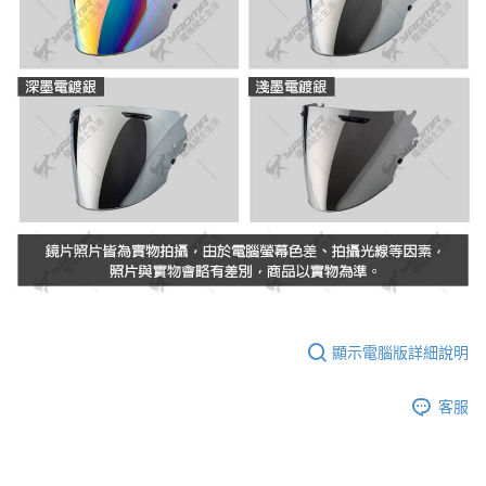
顯示電腦版詳細說明
客服