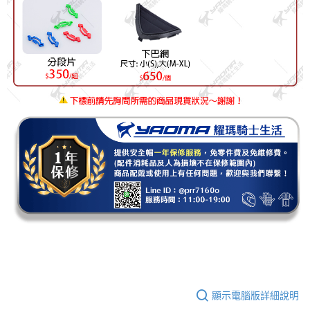
顯示電腦版詳細說明