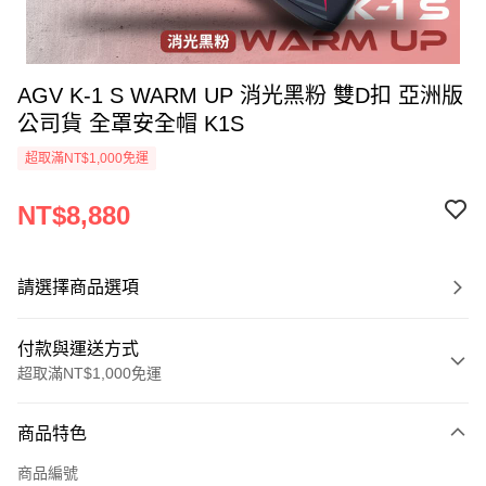
AGV K-1 S WARM UP 消光黑粉 雙D扣 亞洲版
公司貨 全罩安全帽 K1S
超取滿NT$1,000免運
NT$8,880
請選擇商品選項
付款與運送方式
超取滿NT$1,000免運
付款方式
商品特色
信用卡一次付款
商品編號