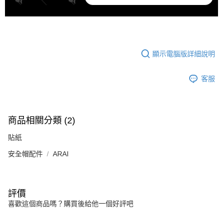
顯示電腦版詳細說明
客服
商品相關分類 (2)
貼紙
安全帽配件
ARAI
評價
喜歡這個商品嗎？購買後給他一個好評吧