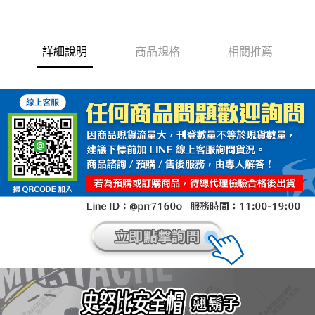
詳細說明
商品規格
相關推薦