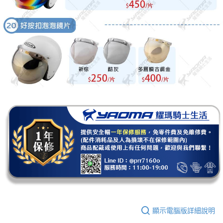
顯示電腦版詳細說明