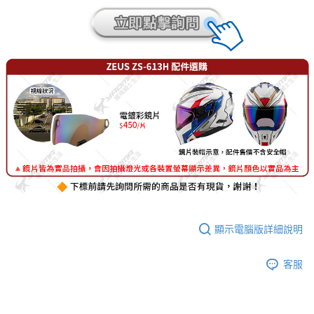
顯示電腦版詳細說明
客服