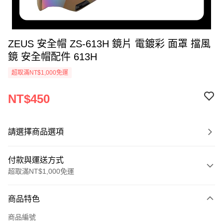
ZEUS 安全帽 ZS-613H 鏡片 電鍍彩 面罩 擋風
鏡 安全帽配件 613H
超取滿NT$1,000免運
NT$450
請選擇商品選項
付款與運送方式
超取滿NT$1,000免運
付款方式
商品特色
信用卡一次付款
商品編號